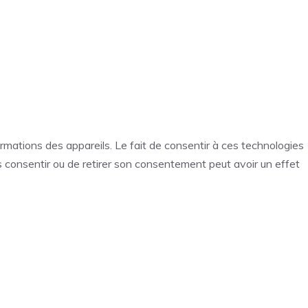
ormations des appareils. Le fait de consentir à ces technologies
s consentir ou de retirer son consentement peut avoir un effet