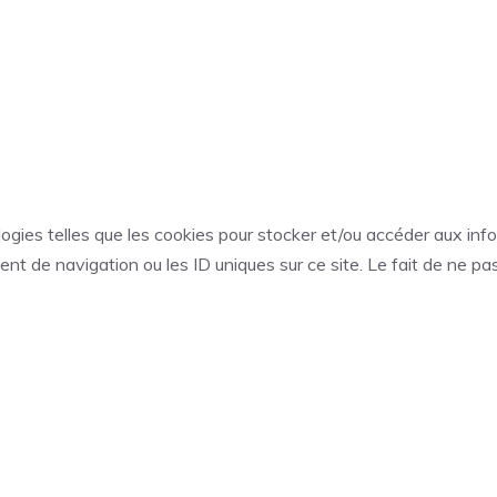
ologies telles que les cookies pour stocker et/ou accéder aux inf
t de navigation ou les ID uniques sur ce site. Le fait de ne pa