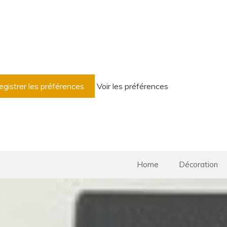
egistrer les préférences
Voir les préférences
Home
Décoration