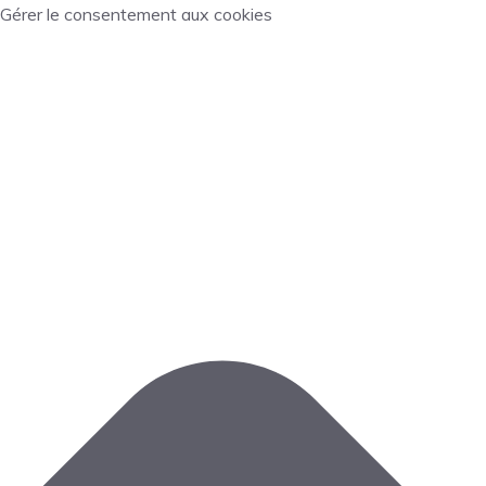
Gérer le consentement aux cookies