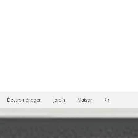
Électroménager
Jardin
Maison