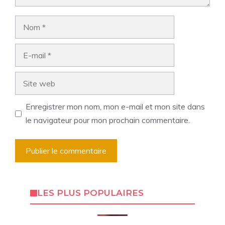
Nom
E-
mail
Site
web
Enregistrer mon nom, mon e-mail et mon site dans
le navigateur pour mon prochain commentaire.
LES PLUS POPULAIRES