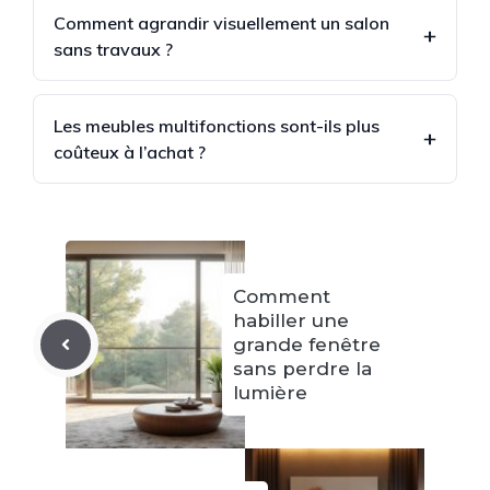
Comment agrandir visuellement un salon
sans travaux ?
Les meubles multifonctions sont-ils plus
coûteux à l’achat ?
Comment
habiller une
grande fenêtre
sans perdre la
lumière