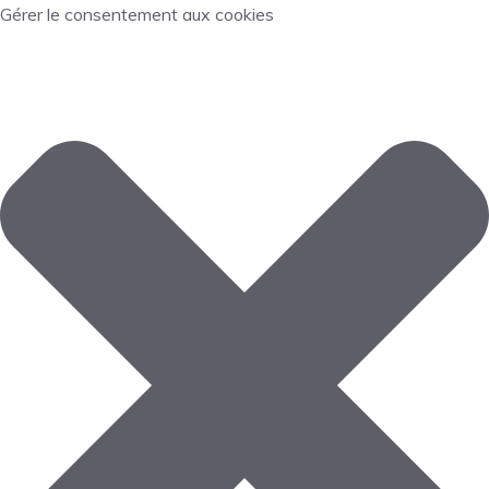
Gérer le consentement aux cookies