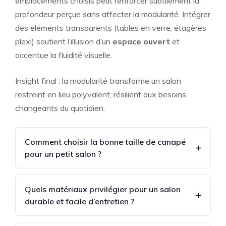
emplacements choisis peut renforcer subtilement la
profondeur perçue sans affecter la modularité. Intégrer
des éléments transparents (tables en verre, étagères
plexi) soutient l’illusion d’un
espace ouvert
et
accentue la fluidité visuelle.
Insight final : la modularité transforme un salon
restreint en lieu polyvalent, résilient aux besoins
changeants du quotidien.
Comment choisir la bonne taille de canapé
pour un petit salon ?
Quels matériaux privilégier pour un salon
durable et facile d’entretien ?