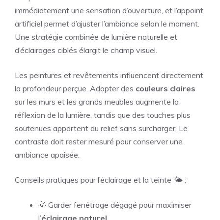
immédiatement une sensation d’ouverture, et l’appoint
artificiel permet d’ajuster l’ambiance selon le moment.
Une stratégie combinée de lumière naturelle et
d’éclairages ciblés élargit le champ visuel.
Les peintures et revêtements influencent directement
la profondeur perçue. Adopter des
couleurs claires
sur les murs et les grands meubles augmente la
réflexion de la lumière, tandis que des touches plus
soutenues apportent du relief sans surcharger. Le
contraste doit rester mesuré pour conserver une
ambiance apaisée.
Conseils pratiques pour l’éclairage et la teinte 🌤️ :
🌞 Garder fenêtrage dégagé pour maximiser
l’
éclairage naturel
.