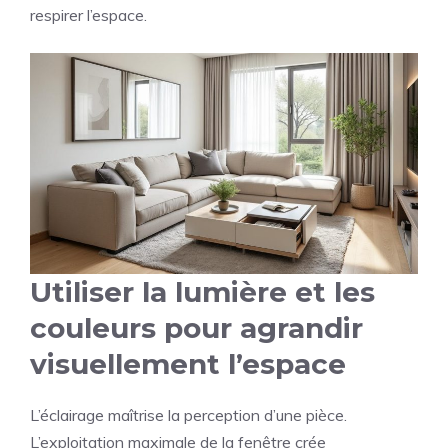
respirer l’espace.
Utiliser la lumière et les
couleurs pour agrandir
visuellement l’espace
L’éclairage maîtrise la perception d’une pièce.
L’exploitation maximale de la fenêtre crée