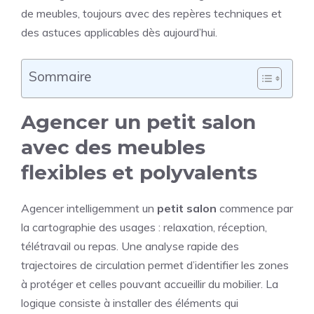
de meubles, toujours avec des repères techniques et
des astuces applicables dès aujourd’hui.
Sommaire
Agencer un petit salon
avec des meubles
flexibles et polyvalents
Agencer intelligemment un
petit salon
commence par
la cartographie des usages : relaxation, réception,
télétravail ou repas. Une analyse rapide des
trajectoires de circulation permet d’identifier les zones
à protéger et celles pouvant accueillir du mobilier. La
logique consiste à installer des éléments qui