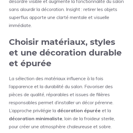
désordre visible et augmente la fonctionnalité du salon
sans alourdir la décoration. Insight : retirer les objets
superflus apporte une clarté mentale et visuelle
immédiate.
Choisir matériaux, styles
et une décoration durable
et épurée
La sélection des matériaux influence à la fois
l’apparence et la durabilité du salon. Favoriser des
pièces de qualité, réparables et issues de filières
responsables permet d’installer un décor pérenne.
L’approche privilégie la
décoration épurée
et la
décoration minimaliste
, loin de la froideur sterile,
pour créer une atmosphère chaleureuse et sobre.