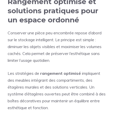
Rangement optimisé et
solutions pratiques pour
un espace ordonné
Conserver une pièce peu encombrée repose d’abord
sur le stockage intelligent. Le principe est simple :
diminuer les objets visibles et maximiser les volumes
cachés. Cela permet de préserver l’esthétique sans
limiter l’usage quotidien.
Les stratégies de
rangement optimisé
impliquent
des meubles intégrant des compartiments, des
étagères murales et des solutions verticales. Un
système d’étagères ouvertes peut être combiné à des
boîtes décoratives pour maintenir un équilibre entre
esthétique et fonction.