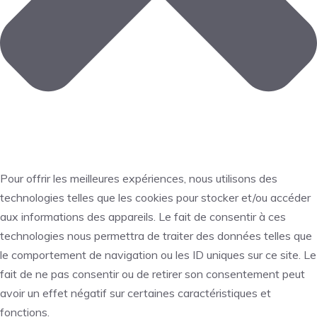
Pour offrir les meilleures expériences, nous utilisons des
technologies telles que les cookies pour stocker et/ou accéder
aux informations des appareils. Le fait de consentir à ces
technologies nous permettra de traiter des données telles que
le comportement de navigation ou les ID uniques sur ce site. Le
fait de ne pas consentir ou de retirer son consentement peut
avoir un effet négatif sur certaines caractéristiques et
fonctions.