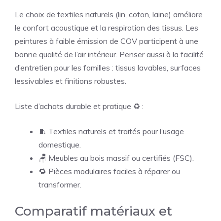
Le choix de textiles naturels (lin, coton, laine) améliore
le confort acoustique et la respiration des tissus. Les
peintures à faible émission de COV participent à une
bonne qualité de l’air intérieur. Penser aussi à la facilité
d’entretien pour les familles : tissus lavables, surfaces
lessivables et finitions robustes.
Liste d’achats durable et pratique ♻️ :
🧵 Textiles naturels et traités pour l’usage
domestique.
🪑 Meubles au bois massif ou certifiés (FSC).
🔁 Pièces modulaires faciles à réparer ou
transformer.
Comparatif matériaux et