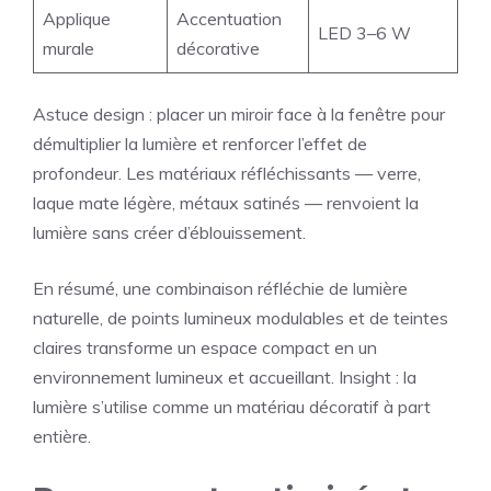
Applique
Accentuation
LED 3–6 W
murale
décorative
Astuce design : placer un miroir face à la fenêtre pour
démultiplier la lumière et renforcer l’effet de
profondeur. Les matériaux réfléchissants — verre,
laque mate légère, métaux satinés — renvoient la
lumière sans créer d’éblouissement.
En résumé, une combinaison réfléchie de lumière
naturelle, de points lumineux modulables et de teintes
claires transforme un espace compact en un
environnement lumineux et accueillant. Insight : la
lumière s’utilise comme un matériau décoratif à part
entière.