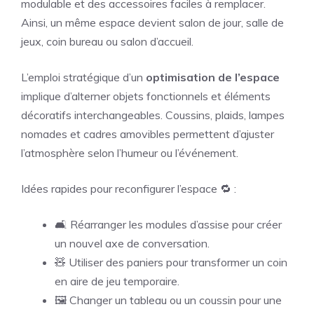
modulable et des accessoires faciles à remplacer.
Ainsi, un même espace devient salon de jour, salle de
jeux, coin bureau ou salon d’accueil.
L’emploi stratégique d’un
optimisation de l’espace
implique d’alterner objets fonctionnels et éléments
décoratifs interchangeables. Coussins, plaids, lampes
nomades et cadres amovibles permettent d’ajuster
l’atmosphère selon l’humeur ou l’événement.
Idées rapides pour reconfigurer l’espace 🔁 :
🛋️ Réarranger les modules d’assise pour créer
un nouvel axe de conversation.
🧸 Utiliser des paniers pour transformer un coin
en aire de jeu temporaire.
🖼️ Changer un tableau ou un coussin pour une