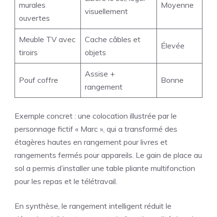
murales
Moyenne
visuellement
ouvertes
Meuble TV avec
Cache câbles et
Élevée
tiroirs
objets
Assise +
Pouf coffre
Bonne
rangement
Exemple concret : une colocation illustrée par le
personnage fictif « Marc », qui a transformé des
étagères hautes en rangement pour livres et
rangements fermés pour appareils. Le gain de place au
sol a permis d’installer une table pliante multifonction
pour les repas et le télétravail.
En synthèse, le rangement intelligent réduit le