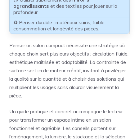
agrandissants
et des textiles pour jouer sur la
profondeur.
♻️ Penser durable : matériaux sains, faible
consommation et longévité des pièces.
Penser un salon compact nécessite une stratégie où
chaque choix sert plusieurs objectifs : circulation fluide,
esthétique maîtrisée et adaptabilité. La contrainte de
surface sert ici de moteur créatif, invitant à privilégier
la qualité sur la quantité et à choisir des solutions qui
multiplient les usages sans alourdir visuellement la
pièce.
Un guide pratique et concret accompagne le lecteur
pour transformer un espace intime en un salon
fonctionnel et agréable. Les conseils portent sur
l’aménagement, la lumière, le stockage et la sélection