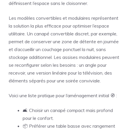
définissent l’espace sans le cloisonner.
Les modèles convertibles et modulaires représentent
la solution la plus efficace pour optimiser l’espace
utilitaire. Un canapé convertible discret, par exemple,
permet de conserver une zone de détente en journée
et d’accueillir un couchage ponctuel la nuit, sans
stockage additionnel. Les assises modulaires peuvent
se reconfigurer selon les besoins : un angle pour
recevoir, une version linéaire pour la télévision, des
éléments séparés pour une soirée conviviale.
Voici une liste pratique pour l’aménagement initial 🧭 :
🛋️ Choisir un canapé compact mais profond
pour le confort.
📦 Préférer une table basse avec rangement