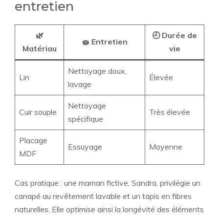
entretien
🌿
🕘 Durée de
🧽 Entretien
Matériau
vie
Nettoyage doux,
Lin
Élevée
lavage
Nettoyage
Cuir souple
Très élevée
spécifique
Placage
Essuyage
Moyenne
MDF
Cas pratique : une maman fictive, Sandra, privilégie un
canapé au revêtement lavable et un tapis en fibres
naturelles. Elle optimise ainsi la longévité des éléments