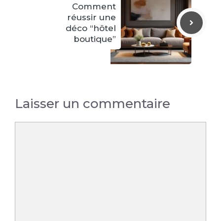
Comment
réussir une
déco “hôtel
boutique”
Laisser un commentaire
Commentaire