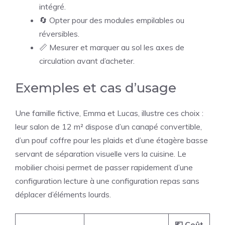
intégré.
🔄 Opter pour des modules empilables ou
réversibles.
📏 Mesurer et marquer au sol les axes de
circulation avant d’acheter.
Exemples et cas d’usage
Une famille fictive, Emma et Lucas, illustre ces choix :
leur salon de 12 m² dispose d’un canapé convertible,
d’un pouf coffre pour les plaids et d’une étagère basse
servant de séparation visuelle vers la cuisine. Le
mobilier choisi permet de passer rapidement d’une
configuration lecture à une configuration repas sans
déplacer d’éléments lourds.
💶 Coût