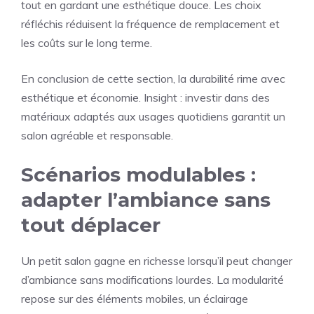
tout en gardant une esthétique douce. Les choix
réfléchis réduisent la fréquence de remplacement et
les coûts sur le long terme.
En conclusion de cette section, la durabilité rime avec
esthétique et économie. Insight : investir dans des
matériaux adaptés aux usages quotidiens garantit un
salon agréable et responsable.
Scénarios modulables :
adapter l’ambiance sans
tout déplacer
Un petit salon gagne en richesse lorsqu’il peut changer
d’ambiance sans modifications lourdes. La modularité
repose sur des éléments mobiles, un éclairage