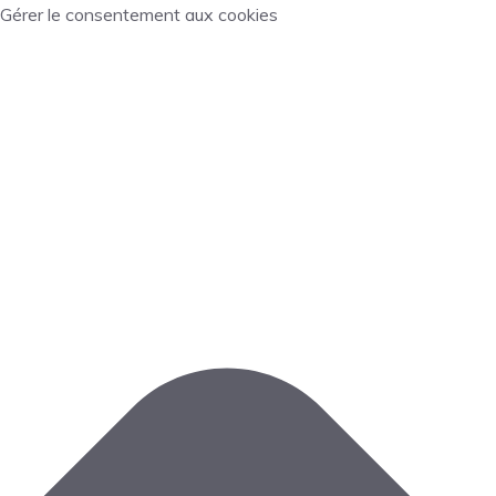
Gérer le consentement aux cookies