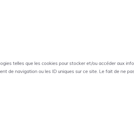
ologies telles que les cookies pour stocker et/ou accéder aux inf
t de navigation ou les ID uniques sur ce site. Le fait de ne pa