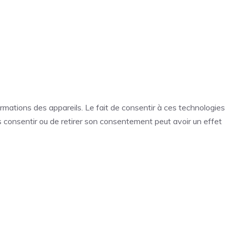
ormations des appareils. Le fait de consentir à ces technologies
s consentir ou de retirer son consentement peut avoir un effet