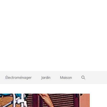
Électroménager
Jardin
Maison