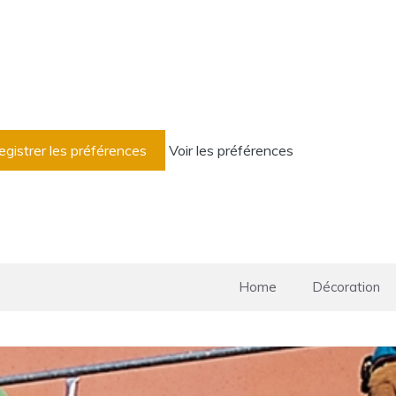
egistrer les préférences
Voir les préférences
Home
Décoration