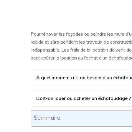
Pour rénover les façades ou peindre les murs d’u
rapide et sûre pendant les travaux de constructi
indispensable. Les frais de la location doivent d
peut coûter la location ou l’achat d’un échafaud
À quel moment a-t-on besoin d’un échafau
Doit-on louer ou acheter un échafaudage ?
Sommaire