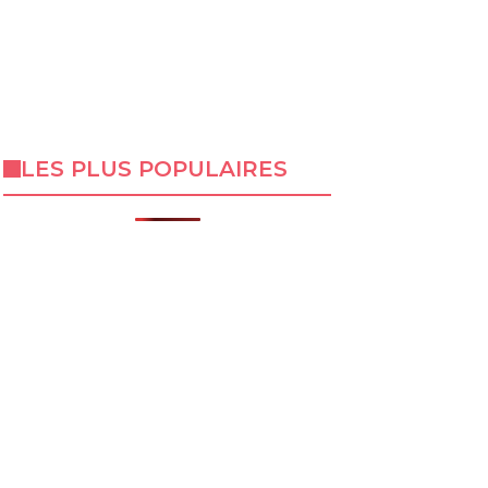
LES PLUS POPULAIRES