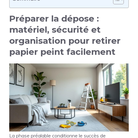
Préparer la dépose :
matériel, sécurité et
organisation pour retirer
papier peint facilement
La phase préalable conditionne le succès de