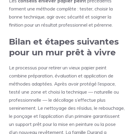
Les
conseils enlever papier peint
précédents
forment une méthode complète : tester, choisir la
bonne technique, agir avec sécurité et soigner la
finition pour un résultat professionnel et pérenne.
Bilan et étapes suivantes
pour un mur prêt à vivre
Le processus pour retirer un vieux papier peint
combine préparation, évaluation et application de
méthodes adaptées. Après avoir protégé l’espace,
testé une zone et choisi la technique — naturelle ou
professionnelle — le décollage s’effectue plus
sereinement. Le nettoyage des résidus, le rebouchage,
le ponçage et l’application d’un primaire garantissent
un support prêt pour la mise en peinture ou la pose
d’un nouveau revêtement. La famille Durand a