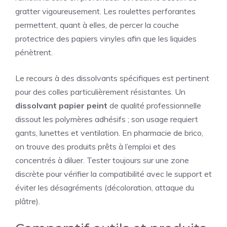
gratter vigoureusement. Les roulettes perforantes
permettent, quant à elles, de percer la couche
protectrice des papiers vinyles afin que les liquides
pénètrent.
Le recours à des dissolvants spécifiques est pertinent
pour des colles particulièrement résistantes. Un
dissolvant papier peint
de qualité professionnelle
dissout les polymères adhésifs ; son usage requiert
gants, lunettes et ventilation. En pharmacie de brico,
on trouve des produits prêts à l’emploi et des
concentrés à diluer. Tester toujours sur une zone
discrète pour vérifier la compatibilité avec le support et
éviter les désagréments (décoloration, attaque du
plâtre).