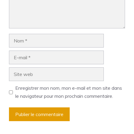
Nom
E-
mail
Site
web
Enregistrer mon nom, mon e-mail et mon site dans
le navigateur pour mon prochain commentaire.