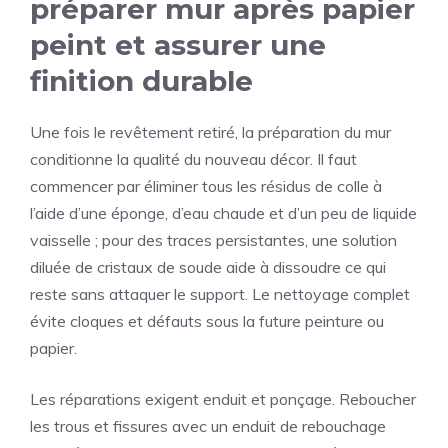
préparer mur après papier
peint et assurer une
finition durable
Une fois le revêtement retiré, la préparation du mur
conditionne la qualité du nouveau décor. Il faut
commencer par éliminer tous les résidus de colle à
l’aide d’une éponge, d’eau chaude et d’un peu de liquide
vaisselle ; pour des traces persistantes, une solution
diluée de cristaux de soude aide à dissoudre ce qui
reste sans attaquer le support. Le nettoyage complet
évite cloques et défauts sous la future peinture ou
papier.
Les réparations exigent enduit et ponçage. Reboucher
les trous et fissures avec un enduit de rebouchage