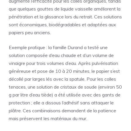
augmente l’efficacité pour les colles organiques, tandis
que quelques gouttes de liquide vaisselle améliorent la
pénétration et la glissance lors du retrait. Ces solutions
sont économiques, biodégradables et adaptées aux
papiers peu anciens.
Exemple pratique : la famille Durand a testé une
solution composée d’eau chaude et d’un volume de
vinaigre pour trois volumes d’eau. Après pulvérisation
généreuse et pose de 10 à 20 minutes, le papier s’est
décollé par larges lés avec la spatule. Pour les colles
tenaces, une solution de cristaux de soude (environ 50
g par litre d’eau tiède) a été utilisée avec des gants de
protection ; elle a dissous l’adhésif sans attaquer le
plâtre. Ces combinaisons demandent de la patience
mais préservent les matériaux du mur.