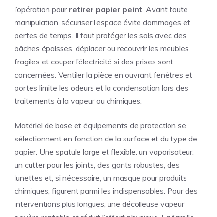
l’opération pour
retirer papier peint
. Avant toute
manipulation, sécuriser l’espace évite dommages et
pertes de temps. Il faut protéger les sols avec des
bâches épaisses, déplacer ou recouvrir les meubles
fragiles et couper l’électricité si des prises sont
concernées. Ventiler la pièce en ouvrant fenêtres et
portes limite les odeurs et la condensation lors des
traitements à la vapeur ou chimiques.
Matériel de base et équipements de protection se
sélectionnent en fonction de la surface et du type de
papier. Une spatule large et flexible, un vaporisateur,
un cutter pour les joints, des gants robustes, des
lunettes et, si nécessaire, un masque pour produits
chimiques, figurent parmi les indispensables. Pour des
interventions plus longues, une décolleuse vapeur