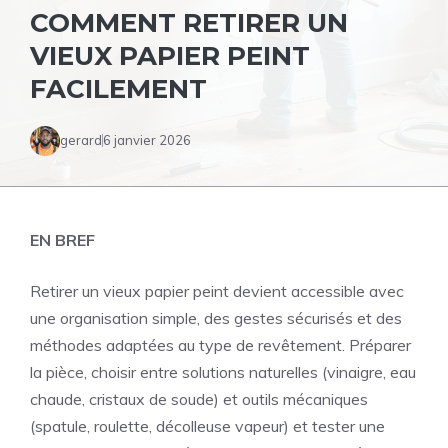
COMMENT RETIRER UN
VIEUX PAPIER PEINT
FACILEMENT
gerard
6 janvier 2026
EN BREF
Retirer un vieux papier peint devient accessible avec
une organisation simple, des gestes sécurisés et des
méthodes adaptées au type de revêtement. Préparer
la pièce, choisir entre solutions naturelles (vinaigre, eau
chaude, cristaux de soude) et outils mécaniques
(spatule, roulette, décolleuse vapeur) et tester une