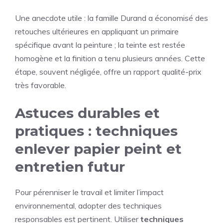
Une anecdote utile : la famille Durand a économisé des
retouches ultérieures en appliquant un primaire
spécifique avant la peinture ; la teinte est restée
homogène et la finition a tenu plusieurs années. Cette
étape, souvent négligée, offre un rapport qualité-prix
très favorable.
Astuces durables et
pratiques : techniques
enlever papier peint et
entretien futur
Pour pérenniser le travail et limiter l’impact
environnemental, adopter des techniques
responsables est pertinent. Utiliser
techniques