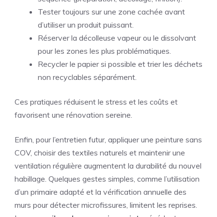
Tester toujours sur une zone cachée avant
d’utiliser un produit puissant.
Réserver la décolleuse vapeur ou le dissolvant
pour les zones les plus problématiques.
Recycler le papier si possible et trier les déchets
non recyclables séparément.
Ces pratiques réduisent le stress et les coûts et
favorisent une rénovation sereine.
Enfin, pour l’entretien futur, appliquer une peinture sans
COV, choisir des textiles naturels et maintenir une
ventilation régulière augmentent la durabilité du nouvel
habillage. Quelques gestes simples, comme l’utilisation
d’un primaire adapté et la vérification annuelle des
murs pour détecter microfissures, limitent les reprises.