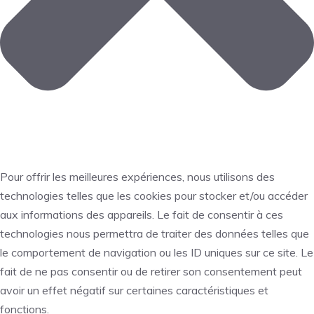
Pour offrir les meilleures expériences, nous utilisons des
technologies telles que les cookies pour stocker et/ou accéder
aux informations des appareils. Le fait de consentir à ces
technologies nous permettra de traiter des données telles que
le comportement de navigation ou les ID uniques sur ce site. Le
fait de ne pas consentir ou de retirer son consentement peut
avoir un effet négatif sur certaines caractéristiques et
fonctions.