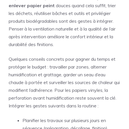
enlever papier peint
douces quand cela suffit, trier
les déchets, réutiliser bâches et outils et privilégier
produits biodégradables sont des gestes à intégrer.
Penser à la ventilation naturelle et à la qualité de l’air
après intervention améliore le confort intérieur et la
durabilité des finitions.
Quelques conseils concrets pour gagner du temps et
protéger le budget : travailler par zones, alterner
humidification et grattage, garder un seau d’eau
chaude à portée et surveiller les sources de chaleur qui
modifient l’adhérence. Pour les papiers vinyles, la
perforation avant humidification reste souvent la clé.
Intégrer les gestes suivants dans la routine :
Planifier les travaux sur plusieurs jours en
séquence (préparation, décollage, finition).