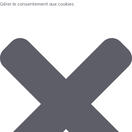
Gérer le consentement aux cookies