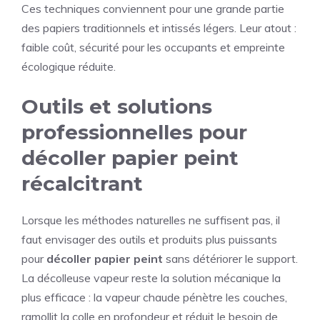
Ces techniques conviennent pour une grande partie
des papiers traditionnels et intissés légers. Leur atout :
faible coût, sécurité pour les occupants et empreinte
écologique réduite.
Outils et solutions
professionnelles pour
décoller papier peint
récalcitrant
Lorsque les méthodes naturelles ne suffisent pas, il
faut envisager des outils et produits plus puissants
pour
décoller papier peint
sans détériorer le support.
La décolleuse vapeur reste la solution mécanique la
plus efficace : la vapeur chaude pénètre les couches,
ramollit la colle en profondeur et réduit le besoin de