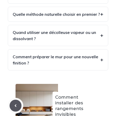
Quelle méthode naturelle choisir en premier ?
Quand utiliser une décolleuse vapeur ou un
dissolvant ?
Comment préparer le mur pour une nouvelle
finition ?
Comment
installer des
rangements
invisibles