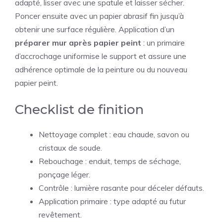
adapté, lisser avec une spatule et laisser sécher.
Poncer ensuite avec un papier abrasif fin jusqu’à
obtenir une surface régulière. Application d’un
préparer mur après papier peint
: un primaire
d’accrochage uniformise le support et assure une
adhérence optimale de la peinture ou du nouveau
papier peint.
Checklist de finition
Nettoyage complet : eau chaude, savon ou
cristaux de soude.
Rebouchage : enduit, temps de séchage,
ponçage léger.
Contrôle : lumière rasante pour déceler défauts.
Application primaire : type adapté au futur
revêtement.