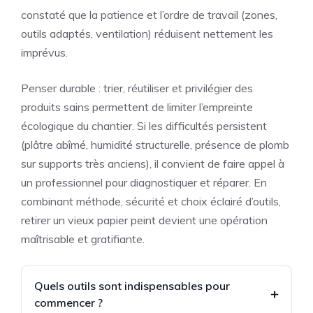
constaté que la patience et l’ordre de travail (zones,
outils adaptés, ventilation) réduisent nettement les
imprévus.
Penser durable : trier, réutiliser et privilégier des
produits sains permettent de limiter l’empreinte
écologique du chantier. Si les difficultés persistent
(plâtre abîmé, humidité structurelle, présence de plomb
sur supports très anciens), il convient de faire appel à
un professionnel pour diagnostiquer et réparer. En
combinant méthode, sécurité et choix éclairé d’outils,
retirer un vieux papier peint devient une opération
maîtrisable et gratifiante.
Quels outils sont indispensables pour
commencer ?