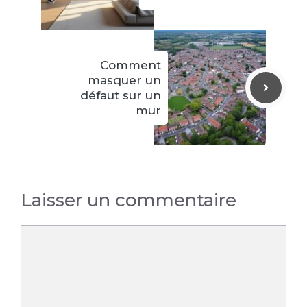
Comment
masquer un
défaut sur un
mur
Laisser un commentaire
Commentaire