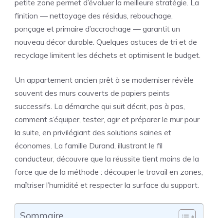
petite zone permet d’évaluer la meilleure stratégie. La
finition — nettoyage des résidus, rebouchage,
ponçage et primaire d’accrochage — garantit un
nouveau décor durable. Quelques astuces de tri et de
recyclage limitent les déchets et optimisent le budget.
Un appartement ancien prêt à se moderniser révèle
souvent des murs couverts de papiers peints
successifs. La démarche qui suit décrit, pas à pas,
comment s’équiper, tester, agir et préparer le mur pour
la suite, en privilégiant des solutions saines et
économes. La famille Durand, illustrant le fil
conducteur, découvre que la réussite tient moins de la
force que de la méthode : découper le travail en zones,
maîtriser l’humidité et respecter la surface du support.
Sommaire