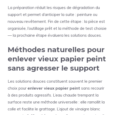
La préparation réduit les risques de dégradation du
support et permet d’anticiper la suite : peinture ou
nouveau revêtement. Fin de cette étape : la pièce est
organisée, l’outillage prêt et la méthode de test choisie
— la prochaine étape évaluera les solutions douces.
Méthodes naturelles pour
enlever vieux papier peint
sans agresser le support
Les solutions douces constituent souvent le premier
choix pour
enlever vieux papier peint
sans recourir
à des produits agressifs. L’eau chaude trempant la
surface reste une méthode universelle : elle ramollit la
colle et facilite le grattage. L’ajout de vinaigre blanc