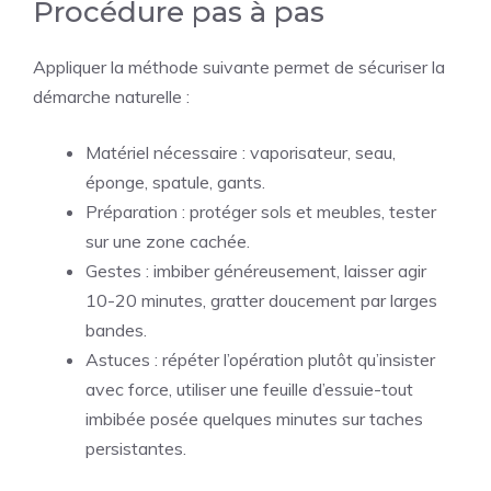
Procédure pas à pas
Appliquer la méthode suivante permet de sécuriser la
démarche naturelle :
Matériel nécessaire : vaporisateur, seau,
éponge, spatule, gants.
Préparation : protéger sols et meubles, tester
sur une zone cachée.
Gestes : imbiber généreusement, laisser agir
10-20 minutes, gratter doucement par larges
bandes.
Astuces : répéter l’opération plutôt qu’insister
avec force, utiliser une feuille d’essuie-tout
imbibée posée quelques minutes sur taches
persistantes.