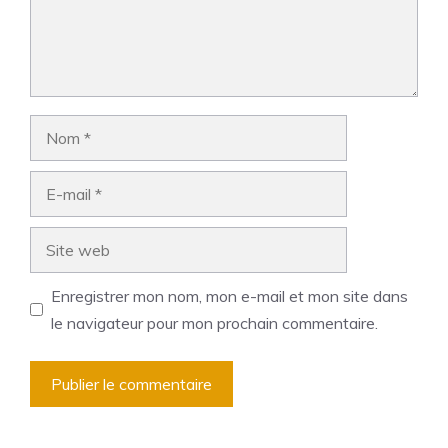
Nom
E-
mail
Site
web
Enregistrer mon nom, mon e-mail et mon site dans
le navigateur pour mon prochain commentaire.