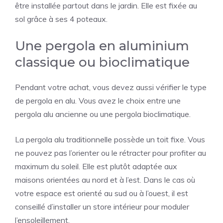
être installée partout dans le jardin. Elle est fixée au
sol grâce à ses 4 poteaux.
Une pergola en aluminium
classique ou bioclimatique
Pendant votre achat, vous devez aussi vérifier le type
de pergola en alu. Vous avez le choix entre une
pergola alu ancienne ou une pergola bioclimatique.
La pergola alu traditionnelle possède un toit fixe. Vous
ne pouvez pas l’orienter ou le rétracter pour profiter au
maximum du soleil. Elle est plutôt adaptée aux
maisons orientées au nord et à l’est. Dans le cas où
votre espace est orienté au sud ou à l’ouest, il est
conseillé d’installer un store intérieur pour moduler
l’ensoleillement.