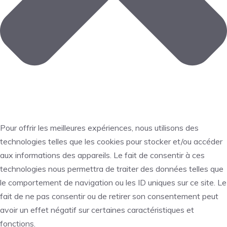
Pour offrir les meilleures expériences, nous utilisons des
technologies telles que les cookies pour stocker et/ou accéder
aux informations des appareils. Le fait de consentir à ces
technologies nous permettra de traiter des données telles que
le comportement de navigation ou les ID uniques sur ce site. Le
fait de ne pas consentir ou de retirer son consentement peut
avoir un effet négatif sur certaines caractéristiques et
fonctions.