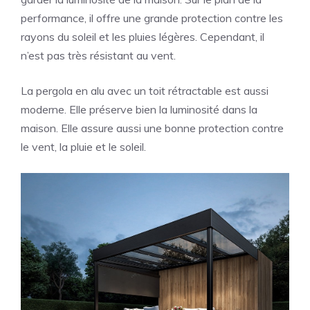
performance, il offre une grande protection contre les
rayons du soleil et les pluies légères. Cependant, il
n’est pas très résistant au vent.
La pergola en alu avec un toit rétractable est aussi
moderne. Elle préserve bien la luminosité dans la
maison. Elle assure aussi une bonne protection contre
le vent, la pluie et le soleil.