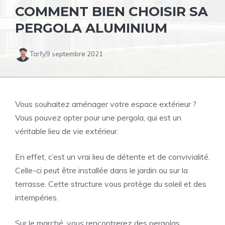
COMMENT BIEN CHOISIR SA
PERGOLA ALUMINIUM
Tarfy
9 septembre 2021
Vous souhaitez aménager votre espace extérieur ?
Vous pouvez opter pour une pergola, qui est un
véritable lieu de vie extérieur.
En effet, c’est un vrai lieu de détente et de convivialité.
Celle-ci peut être installée dans le jardin ou sur la
terrasse. Cette structure vous protège du soleil et des
intempéries.
Sur le marché, vous rencontrerez des pergolas