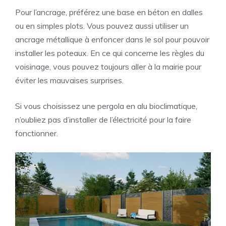
Pour l’ancrage, préférez une base en béton en dalles
ou en simples plots. Vous pouvez aussi utiliser un
ancrage métallique à enfoncer dans le sol pour pouvoir
installer les poteaux. En ce qui concerne les règles du
voisinage, vous pouvez toujours aller à la mairie pour
éviter les mauvaises surprises.
Si vous choisissez une pergola en alu bioclimatique,
n’oubliez pas d’installer de l’électricité pour la faire
fonctionner.