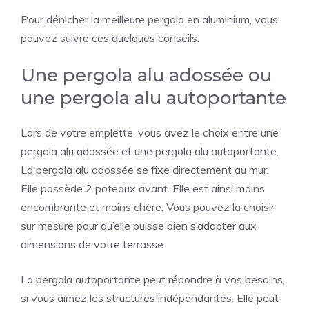
Pour dénicher la meilleure pergola en aluminium, vous
pouvez suivre ces quelques conseils.
Une pergola alu adossée ou
une pergola alu autoportante
Lors de votre emplette, vous avez le choix entre une
pergola alu adossée et une pergola alu autoportante.
La pergola alu adossée se fixe directement au mur.
Elle possède 2 poteaux avant. Elle est ainsi moins
encombrante et moins chère. Vous pouvez la choisir
sur mesure pour qu’elle puisse bien s’adapter aux
dimensions de votre terrasse.
La pergola autoportante peut répondre à vos besoins,
si vous aimez les structures indépendantes. Elle peut