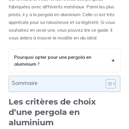
fabriquées avec différents matériaux. Parmi les plus
prisés, il y a la pergola en aluminium. Celle-ci est très
appréciée pour sa robustesse et sa légèreté. Si vous
souhaitez en avoir une, vous pouvez lire ce guide. Il
vous aidera à trouver le modèle en alu idéal.
Pourquoi opter pour une pergola en
aluminium ?
Sommaire
Les critères de choix
d’une pergola en
aluminium