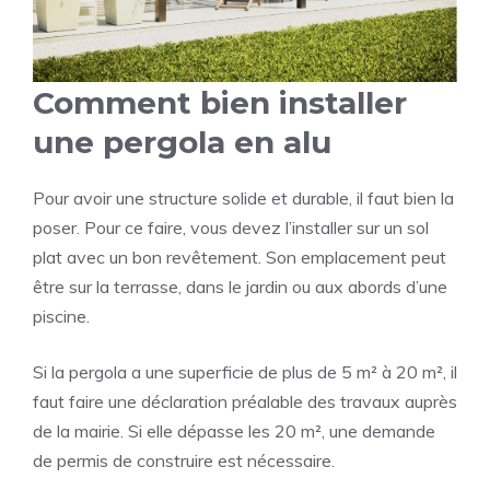
Comment bien installer
une pergola en alu
Pour avoir une structure solide et durable, il faut bien la
poser. Pour ce faire, vous devez l’installer sur un sol
plat avec un bon revêtement. Son emplacement peut
être sur la terrasse, dans le jardin ou aux abords d’une
piscine.
Si la pergola a une superficie de plus de 5 m² à 20 m², il
faut faire une déclaration préalable des travaux auprès
de la mairie. Si elle dépasse les 20 m², une demande
de permis de construire est nécessaire.