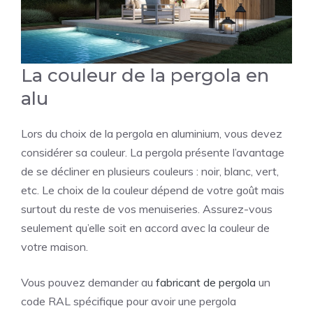
La couleur de la pergola en
alu
Lors du choix de la pergola en aluminium, vous devez
considérer sa couleur. La pergola présente l’avantage
de se décliner en plusieurs couleurs : noir, blanc, vert,
etc. Le choix de la couleur dépend de votre goût mais
surtout du reste de vos menuiseries. Assurez-vous
seulement qu’elle soit en accord avec la couleur de
votre maison.
Vous pouvez demander au
fabricant de pergola
un
code RAL spécifique pour avoir une pergola