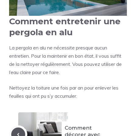
Comment entretenir une
pergola en alu
La pergola en alu ne nécessite presque aucun
entretien. Pour la maintenir en bon état, il vous suffit
de la nettoyer régulièrement. Vous pouvez utiliser de
l’eau claire pour ce faire.
Nettoyez la toiture une fois par an pour enlever les
feuilles qui ont pu s’y accumuler.
Comment
décorer avec