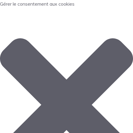
Gérer le consentement aux cookies