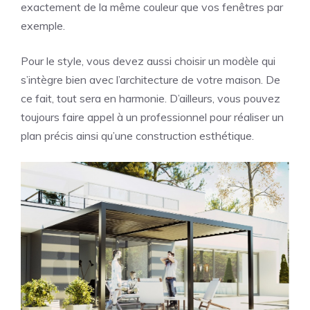
exactement de la même couleur que vos fenêtres par
exemple.
Pour le style, vous devez aussi choisir un modèle qui
s’intègre bien avec l’architecture de votre maison. De
ce fait, tout sera en harmonie. D’ailleurs, vous pouvez
toujours faire appel à un professionnel pour réaliser un
plan précis ainsi qu’une construction esthétique.